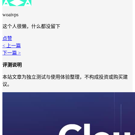
woaivps
这个人很懒，什么都没留下
点赞
< 上一篇
下一篇 >
评测说明
本站文章为独立测试与使用体验整理，不构成投资或购买建
议。