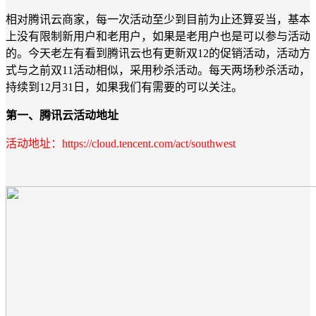
相对腾讯云商家，每一次活动至少到目前为止还算妥当，基本
上没有限制新用户和老用户，如果是老用户也是可以参与活动
的。今天老左有看到腾讯云也有更新双12的促销活动，活动方
式与之前双11活动相似，采用秒杀活动。每天两场秒杀活动，
持续到12月31日，如果我们有需要的可以关注。
第一、腾讯云活动地址
活动地址：https://cloud.tencent.com/act/southwest