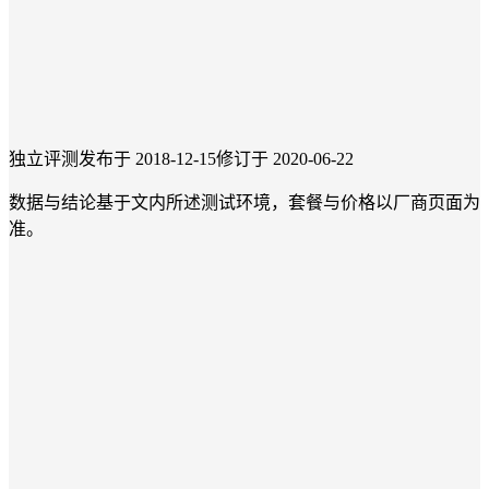
独立评测
发布于 2018-12-15
修订于 2020-06-22
数据与结论基于文内所述测试环境，套餐与价格以厂商页面为
准。