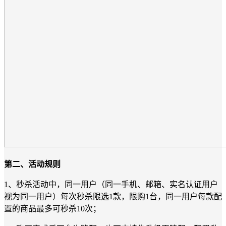
第二、活动规则
1、秒杀活动中，同一用户（同一手机、邮箱、实名认证用户
视为同一用户）每次秒杀限选1款，限购1台，同一用户每款配
置的商品最多可秒杀10次；