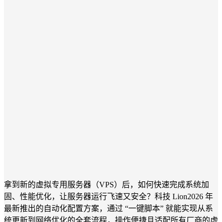
拿到新的虚拟专用服务器（VPS）后，如何快速完成系统加
固、性能优化，让服务器运行飞速又安全？科技 Lion2026 年
最新推出的自动化配置方案，通过 “一键脚本” 就能实现从系
统更新到网络优化的全套流程，操作便捷且适配所有厂商的虚