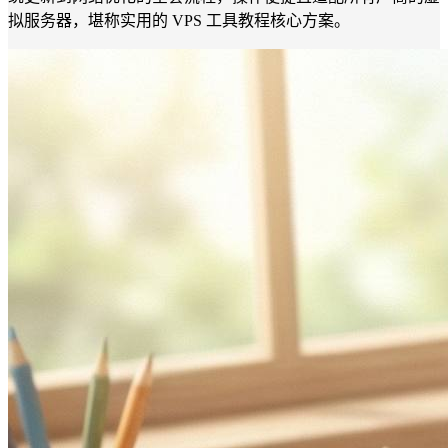
拟服务器，堪称实用的 VPS 工具教程核心方案。