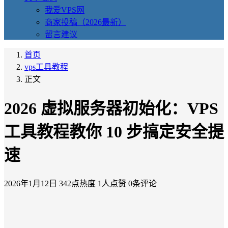
我爱VPS网
商家投稿（2026最新）
留言建议
首页
vps工具教程
正文
2026 虚拟服务器初始化：VPS
工具教程教你 10 步搞定安全提
速
2026年1月12日
342点热度
1人点赞
0条评论