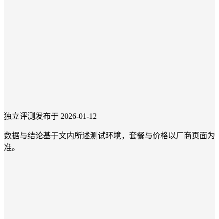
独立评测
发布于 2026-01-12
数据与结论基于文内所述测试环境，套餐与价格以厂商页面为
准。