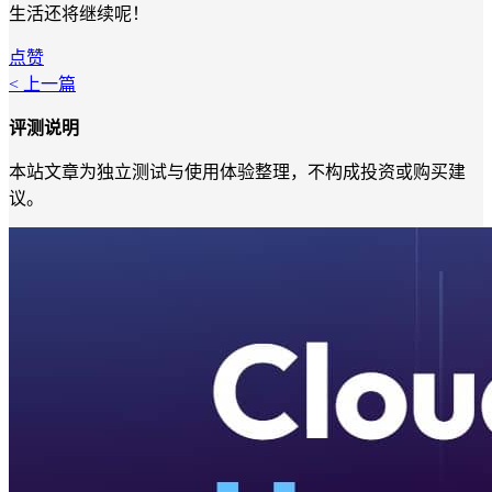
生活还将继续呢！
点赞
< 上一篇
评测说明
本站文章为独立测试与使用体验整理，不构成投资或购买建
议。