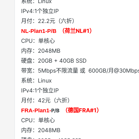
系统：Linux
IPv4:1个独立IP
月付：22.2元（六折）
（荷兰NL#1）
NL-Plan1-P/B
CPU：单核心
内存：2048MB
硬盘：20GB + 40GB SSD
带宽：5Mbps不限流量 或 600GB/月@30Mbp
系统：Linux
IPv4:1个独立IP
月付：42元（六折）
（德国FRA#1）
FRA-Plan1-
P/B
CPU：单核心
内存：2048MB