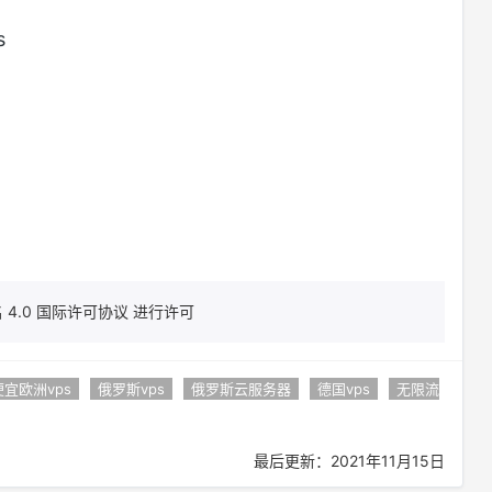
s
4.0 国际许可协议 进行许可
便宜欧洲vps
俄罗斯vps
俄罗斯云服务器
德国vps
无限流
最后更新：2021年11月15日