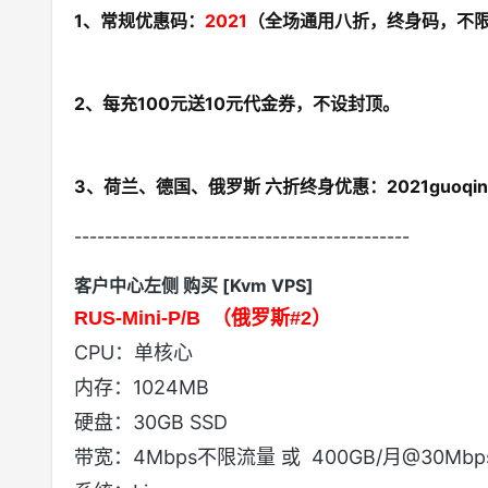
1、常规优惠码：
2021
（全场通用八折，终身码，不
2、每充100元送10元代金券，不设封顶。
3、荷兰、德国、俄罗斯 六折终身优惠：2021guoqi
--------------------------------------------
客户中心左侧 购买 [Kvm VPS]
RUS-Mini-P/B
（俄罗斯#2）
CPU：单核心
内存：1024MB
硬盘：30GB SSD
带宽：4Mbps不限流量 或 400GB/月@30Mbp