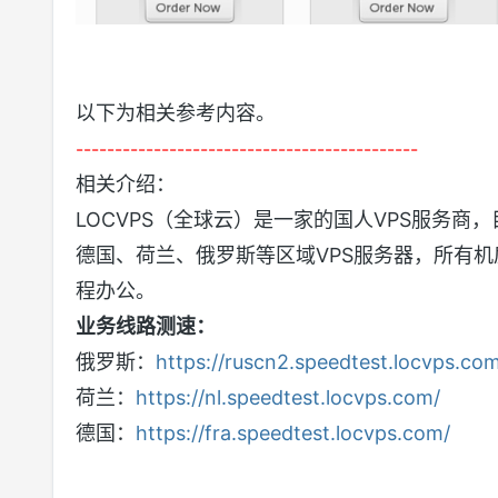
以下为相关参考内容。
--------------------------------------------
相关介绍：
LOCVPS（全球云）是一家的国人VPS服务
德国、荷兰、俄罗斯等区域VPS服务器，所有机
程办公。
业务线路测速：
俄罗斯：
https://ruscn2.speedtest.locvps.co
荷兰：
https://nl.speedtest.locvps.com/
德国：
https://fra.speedtest.locvps.com/