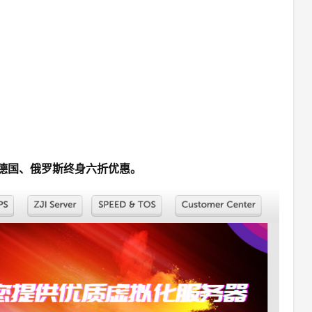
兰、德国、俄罗斯终身六折优惠。