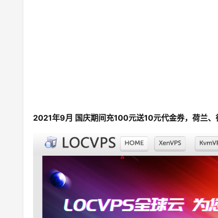
2021年9月 国庆期间充100元送10元代金券，荷