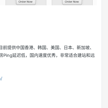
商，目前提供中国香港、韩国、美国、日本、新加坡、
房Ping延迟低，国内速度优秀，非常适合建站和远
m/