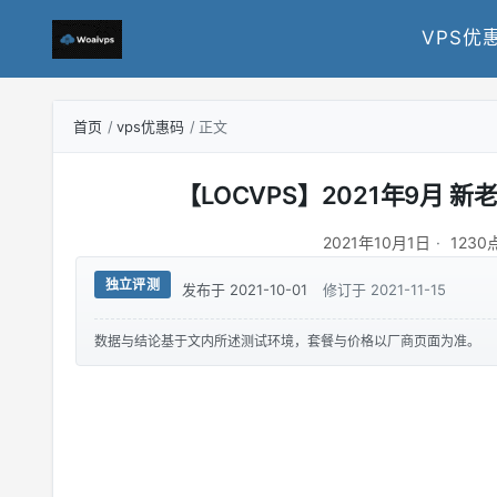
VPS优
首页
vps优惠码
正文
【LOCVPS】2021年9月
2021年10月1日
123
独立评测
发布于 2021-10-01
修订于 2021-11-15
数据与结论基于文内所述测试环境，套餐与价格以厂商页面为准。