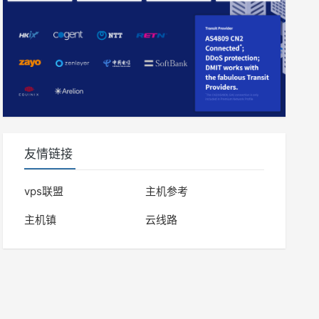
友情链接
vps联盟
主机参考
主机镇
云线路