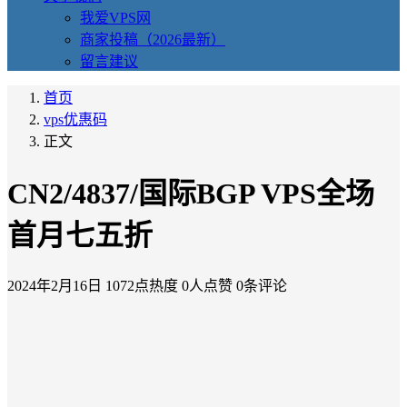
我爱VPS网
商家投稿（2026最新）
留言建议
首页
vps优惠码
正文
CN2/4837/国际BGP VPS全场
首月七五折
2024年2月16日
1072点热度
0人点赞
0条评论