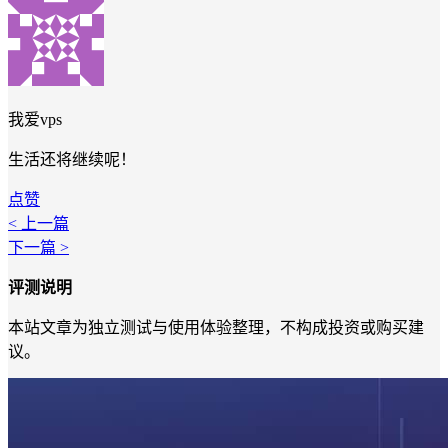
我爱vps
生活还将继续呢！
点赞
< 上一篇
下一篇 >
评测说明
本站文章为独立测试与使用体验整理，不构成投资或购买建
议。