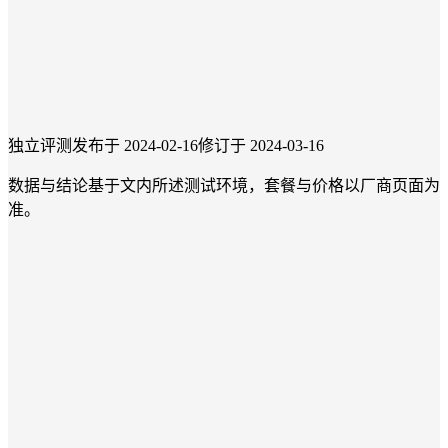
独立评测
发布于 2024-02-16
修订于 2024-03-16
数据与结论基于文内所述测试环境，套餐与价格以厂商页面为
准。