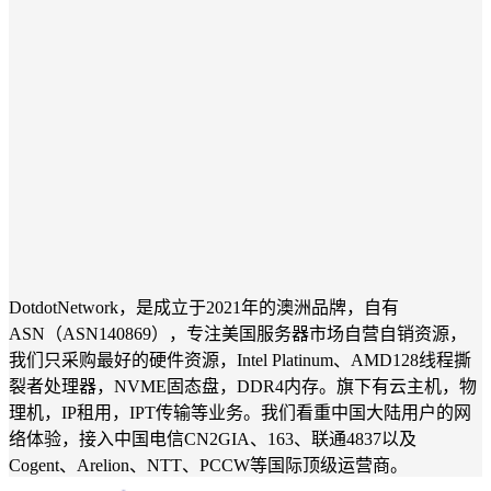
DotdotNetwork，是成立于2021年的澳洲品牌，自有
ASN（ASN140869），专注美国服务器市场自营自销资源，
我们只采购最好的硬件资源，Intel Platinum、AMD128线程撕
裂者处理器，NVME固态盘，DDR4内存。旗下有云主机，物
理机，IP租用，IPT传输等业务。我们看重中国大陆用户的网
络体验，接入中国电信CN2GIA、163、联通4837以及
Cogent、Arelion、NTT、PCCW等国际顶级运营商。