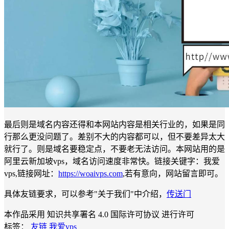
最后则是域名内容还得和本网站内容是相关行业的，如果是同
行那么更没问题了。差别不大的内容都可以，但不要差异太大
就行了。则是域名要稳定点，不要老无法访问。本网站用的是
阿里云新加坡vps，域名访问速度非常快。链接关键字：我爱
vps,链接网址：
https://woaivps.com
,若有意向，网站留言即可。
具体友链要求，可以参考"关于我们"中介绍，
传送门
本作品采用 知识共享署名 4.0 国际许可协议 进行许可
标签：
友链
我爱vps