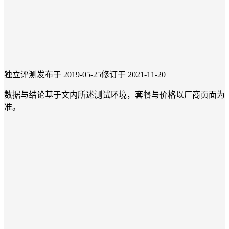
独立评测
发布于 2019-05-25
修订于 2021-11-20
数据与结论基于文内所述测试环境，套餐与价格以厂商页面为
准。