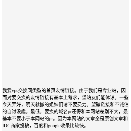
我爱vps交换同类型的首页友情链接。由于我们是专业站，因
而对要交换的友情链接有基本上苛求，望站友们能体谅。一些
今天弄好，明天就撤的姐妹们请不要费力。望骗链接和不诚信
的自讨没趣。最低，要换的域名pr还得和本网站差别不大，最
基本不要小于本网站的pr。因为本网站的文章全是原创文章和
IDC商家投稿，百度和google收录比较快。