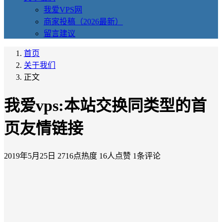
我爱VPS网
商家投稿（2026最新）
留言建议
首页
关于我们
正文
我爱vps:本站交换同类型的首
页友情链接
2019年5月25日
2716点热度
16人点赞
1条评论