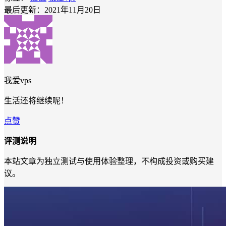
最后更新：2021年11月20日
我爱vps
生活还将继续呢！
点赞
评测说明
本站文章为独立测试与使用体验整理，不构成投资或购买建
议。