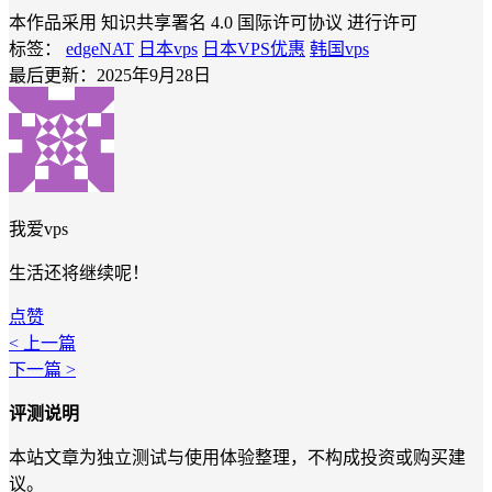
本作品采用 知识共享署名 4.0 国际许可协议 进行许可
标签：
edgeNAT
日本vps
日本VPS优惠
韩国vps
最后更新：2025年9月28日
我爱vps
生活还将继续呢！
点赞
< 上一篇
下一篇 >
评测说明
本站文章为独立测试与使用体验整理，不构成投资或购买建
议。