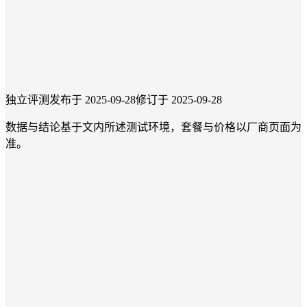
独立评测
发布于 2025-09-28
修订于 2025-09-28
数据与结论基于文内所述测试环境，套餐与价格以厂商页面为
准。