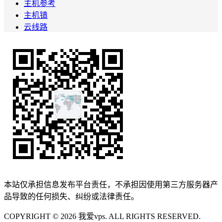
主机参考
主机镇
云线路
本站仅承担信息发布平台责任，不承担因使用第三方服务器产
品导致的任何损失、纠纷或法律责任。
COPYRIGHT © 2026 我爱vps. ALL RIGHTS RESERVED.