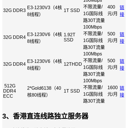
100Mbps
不限流量/
400
E3-1230V3（4核
链
32G DDR3
1T SSD
1G国际线
元/月
8线程）
接
路30T流量
100Mbps
不限流量/
500
E3-1230V6（4核
链
1.92T
32G DDR4
SSD
1G国际线
元/月
8线程）
接
路30T流量
100Mbps
不限流量/
500
E3-1230V6（4核
链
32G DDR4
12THDD
1G国际线
元/月
8线程）
接
路30T流量
100Mbps
512G
不限流量/
1600
2*Gold6138（40
链
DDR4
1T SSD
1G国际线
元/月
核80线程）
接
ECC
路30T流量
3、香港直连线路独立服务器