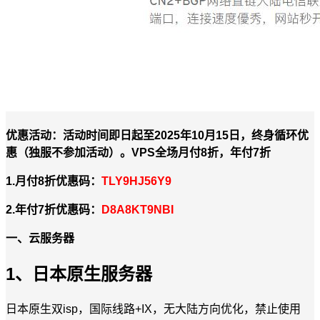
优惠活动：活动时间即日起至2025年10月15日，终身循环优
惠（独服不参加活动）。VPS全场月付8折，年付7折
1.月付8折优惠码：
TLY9HJ56Y9
2.年付7折优惠码：
D8A8KT9NBI
一、云服务器
1、日本原生服务器
日本原生双isp，国际线路+IX，无大陆方向优化，禁止使用