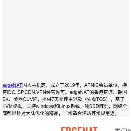
edgeNAT
国人主机商，成立于2019年，APNIC会员单位，持
有IDC.ISP.CDN.VPN经营许可。edgeNAT的香港直连、韩国
SK、美西CUVIP，提供7天无理由退款（先看TOS），基于
KVM虚拟，支持windows和Linux系统，纯SSD阵列，网络全
部都是针对大陆优化的精品，非常适合建站等常规用途。