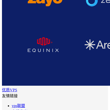
优质VPS
友情链接
vps联盟