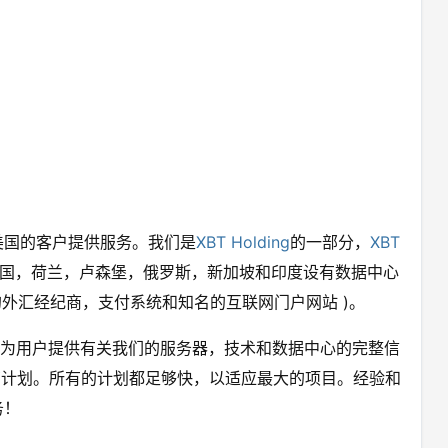
和美国的客户提供服务。我们是
XBT Holding
的一部分，
XBT
国，荷兰，卢森堡，俄罗斯，新加坡和印度设有数据中心
大的外汇经纪商，支付系统和知名的互联网门户网站 )。
：为用户提供有关我们的服务器，技术和数据中心的完整信
托管计划。所有的计划都足够快，以适应最大的项目。经验和
务！