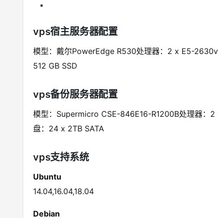
vps宿主服务器配置
模型：戴尔PowerEdge R530处理器：2 x E5-263
512 GB SSD
vps备份服务器配置
模型：Supermicro CSE-846E16-R1200B处理器：
盘：24 x 2TB SATA
vps支持系统
Ubuntu
14.04,16.04,18.04
Debian