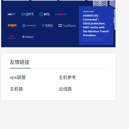
友情链接
vps联盟
主机参考
主机镇
云线路