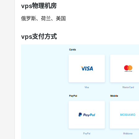
vps物理机房
俄罗斯、荷兰、美国
vps支付方式