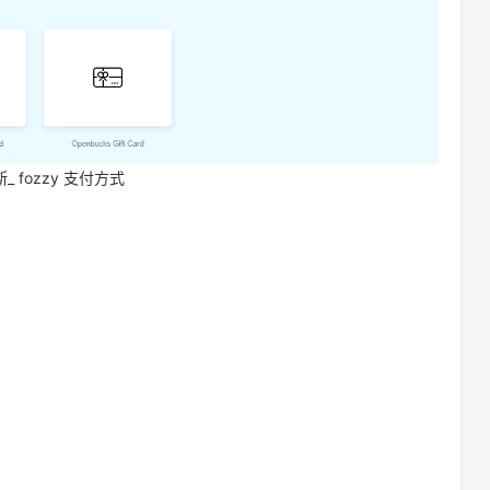
_ fozzy 支付方式