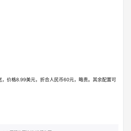
0MB带宽，价格8.99美元，折合人民币60元，略贵。其余配置可