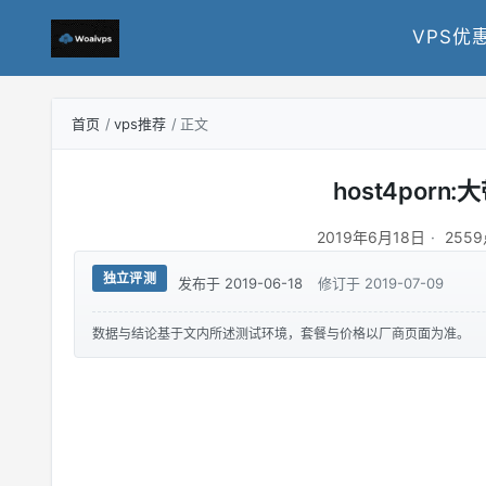
VPS优
首页
vps推荐
正文
host4porn
2019年6月18日
255
独立评测
发布于 2019-06-18
修订于 2019-07-09
数据与结论基于文内所述测试环境，套餐与价格以厂商页面为准。