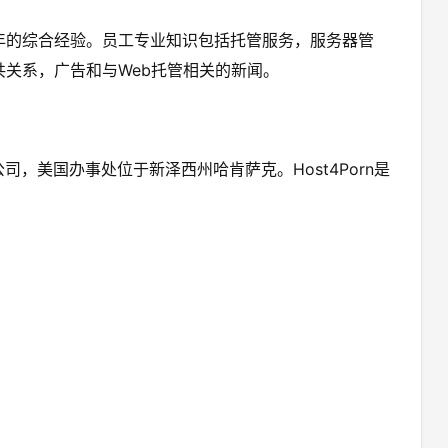
年的综合经验。员工专业知识包括托管服务，服务器管
共关系，广告和与Web托管相关的新闻。
公司，美国办事处位于新泽西州哈肯萨克。Host4Porn是