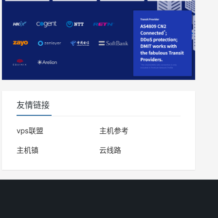
友情链接
vps联盟
主机参考
主机镇
云线路