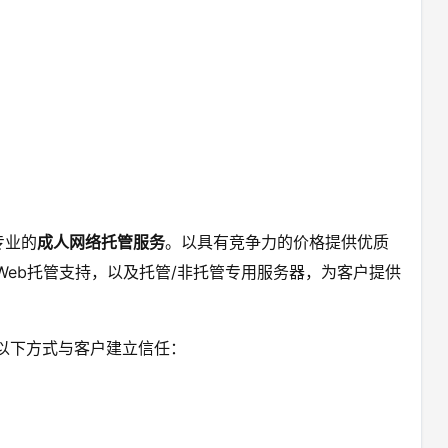
专业的
成人网络托管服务
。以具有竞争力的价格提供优质
时Web托管支持，以及托管/非托管专用服务器，为客户提供
以下方式与客户建立信任：
，