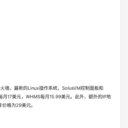
火墙，最新的Linux操作系统，SolusVM控制面板和
el每月17美元，WHMS每月15.99美元。此外，额外的IP地
每年价格为29美元。