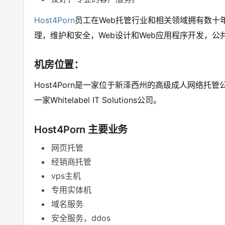
Host4Porn
员工在Web托管行业和相关领域拥有数十
理，维护和安全，Web设计和Web应用程序开发，公
机房位置：
Host4Porn是一家位于新泽西州的高级成人网络托管
一家Whitelabel IT Solutions公司。
Host4Porn 主要业务
网页托管
经销商托管
vps主机
专用实体机
域名服务
安全服务，ddos