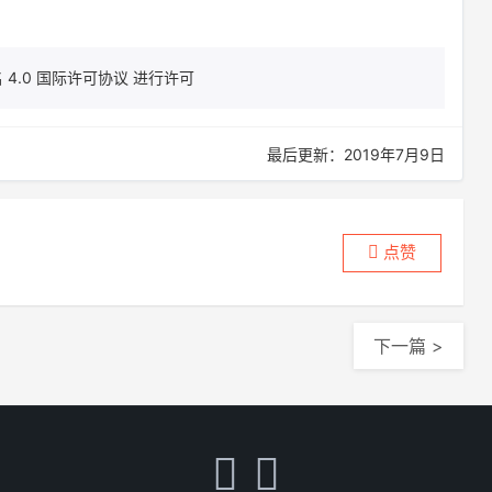
4.0 国际许可协议 进行许可
最后更新：2019年7月9日
点赞
下一篇 >