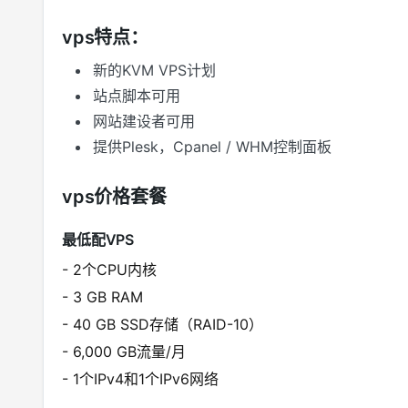
vps特点：
新的KVM VPS计划
站点脚本可用
网站建设者可用
提供Plesk，Cpanel / WHM控制面板
vps价格套餐
最低配VPS
- 2个CPU内核
- 3 GB RAM
- 40 GB SSD存储（RAID-10）
- 6,000 GB流量/月
- 1个IPv4和1个IPv6网络