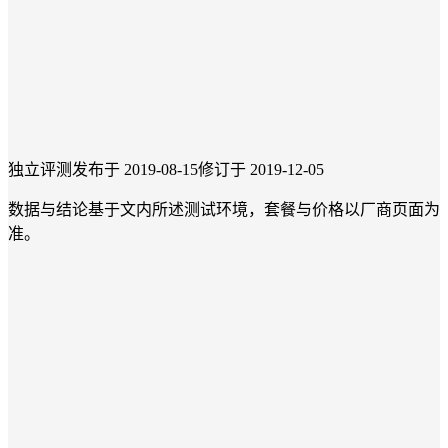
独立评测
发布于 2019-08-15
修订于 2019-12-05
数据与结论基于文内所述测试环境，套餐与价格以厂商页面为
准。