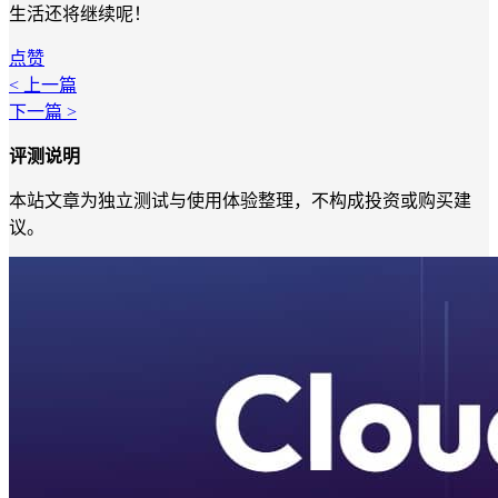
生活还将继续呢！
点赞
< 上一篇
下一篇 >
评测说明
本站文章为独立测试与使用体验整理，不构成投资或购买建
议。