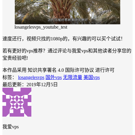
losangelesvps_youtube_test
速度还行，视频只找的1080p的，有兴趣的可以买个试试！
若有更好的vps推荐？通过评论与我爱vps和其他读者分享您的
宝贵经验吧!
本作品采用 知识共享署名 4.0 国际许可协议 进行许可
标签：
losangelesvps
国外vps
无限流量
美国vps
最后更新：2019年12月5日
我爱vps