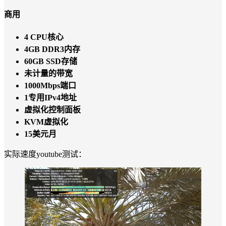
商用
4 CPU核心
4GB DDR3内存
60GB SSD存储
未计量的带宽
1000Mbps端口
1专用IPv4地址
虚拟化控制面板
KVM虚拟化
15美元月
实际速度youtube测试：