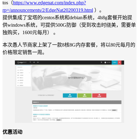
tos（
https://www.edgenat.com/index.php?
rp=/announcements/2/EdgeNat20200319.html
）。
提供集成了宝塔的centos系统和debian系统，4h8g套餐开始提
供windows系统，可提供500G防御（受到攻击时绕美，需要单
独购买，1600元每月） 。
本次愚人节商家上架了一款8核8G内存套餐，将以80元每月的
价格限定销售一周。
优惠活动