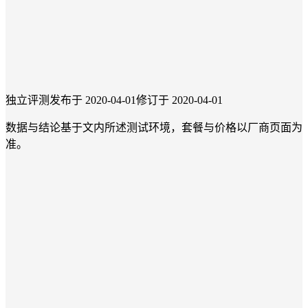
独立评测
发布于 2020-04-01
修订于 2020-04-01
数据与结论基于文内所述测试环境，套餐与价格以厂商页面为
准。