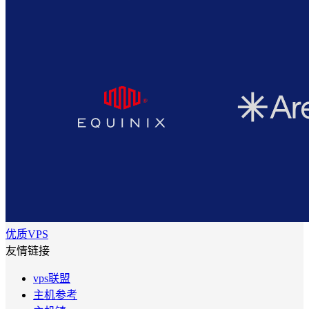
优质VPS
友情链接
vps联盟
主机参考