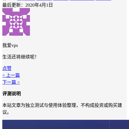
最后更新：2020年4月1日
我爱vps
生活还将继续呢！
点赞
< 上一篇
下一篇 >
评测说明
本站文章为独立测试与使用体验整理，不构成投资或购买建
议。