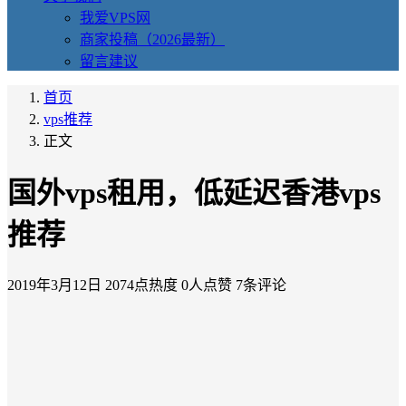
我爱VPS网
商家投稿（2026最新）
留言建议
首页
vps推荐
正文
国外vps租用，低延迟香港vps
推荐
2019年3月12日
2074点热度
0人点赞
7条评论