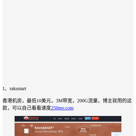
1、raksmart
香港机房，最低10美元，3M带宽，200G流量，博主就用的这
款，可以自己看看速度
250mv.com