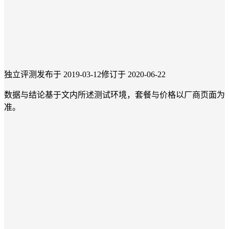
独立评测
发布于 2019-03-12
修订于 2020-06-22
数据与结论基于文内所述测试环境，套餐与价格以厂商页面为
准。