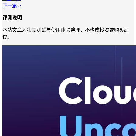
下一篇 >
评测说明
本站文章为独立测试与使用体验整理，不构成投资或购买建
议。