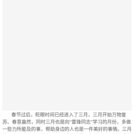
春节过后，眨眼时间已经进入了三月，三月开始万物复
苏、春意盎然，同时三月也是向“雷锋同志”学习的月份，多做
一些力所能及的事，帮助身边的人也是一件美好的事情。三月