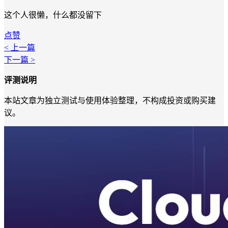
这个人很懒，什么都没留下
点赞
< 上一篇
下一篇 >
评测说明
本站文章为独立测试与使用体验整理，不构成投资或购买建
议。