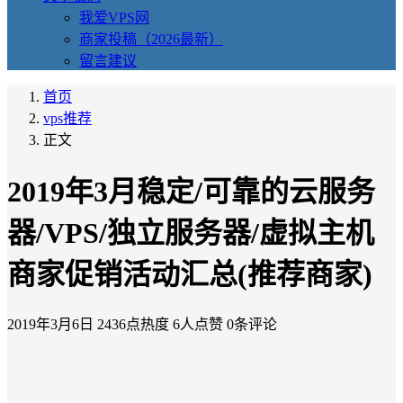
我爱VPS网
商家投稿（2026最新）
留言建议
首页
vps推荐
正文
2019年3月稳定/可靠的云服务
器/VPS/独立服务器/虚拟主机
商家促销活动汇总(推荐商家)
2019年3月6日
2436点热度
6人点赞
0条评论