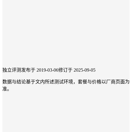
独立评测
发布于 2019-03-06
修订于 2025-09-05
数据与结论基于文内所述测试环境，套餐与价格以厂商页面为
准。