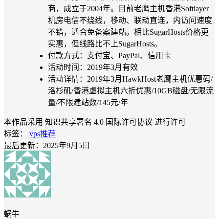
商，成立于2004年。目前老鹰主机香港Softlayer
机房电信不绕线，移动、联动直连，内访问速度
不错，适合免备案建站。相比SugarHosts价格更
实惠，但线路比不上SugarHosts。
付款方式：支付宝、PayPal、信用卡
活动时间：2019年3月有效
活动详情：2019年3月HawkHost老鹰主机优惠码/
洛杉矶/香港虚拟主机六折优惠/10GB磁盘/无限流
量/不限建站数/145元/年
本作品采用 知识共享署名 4.0 国际许可协议 进行许可
标签：
vps推荐
最后更新：2025年9月5日
蜗牛