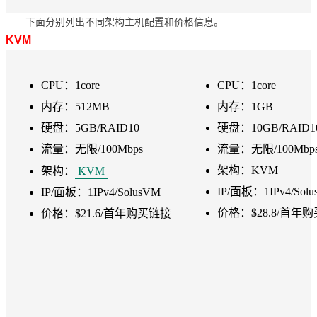
下面分别列出不同架构主机配置和价格信息。
KVM
CPU：1core
CPU：1core
内存：512MB
内存：1GB
硬盘：5GB/RAID10
硬盘：10GB/RAID1
流量：无限/100Mbps
流量：无限/100Mbp
KVM
架构：KVM
架构：
IP/面板：1IPv4/Sol
IP/面板：1IPv4/SolusVM
价格：$28.8/首年
价格：$21.6/首年购买链接