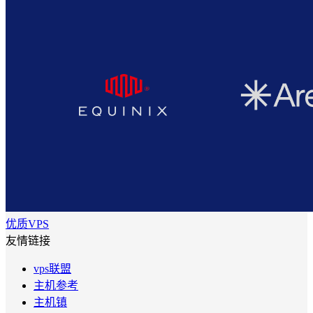
优质VPS
友情链接
vps联盟
主机参考
主机镇