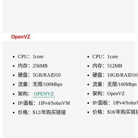
OpenVZ
CPU：1core
CPU：1core
内存：256MB
内存：512MB
硬盘：5GB/RAID10
硬盘：10GB/RAID10
流量：无限/100Mbps
流量：无限/100Mbps
OPENVZ
架构：OpenVZ
架构：
IP/面板：1IPv4/Solu
IP/面板：1IPv4/SolusVM
价格：$18/年购买链
价格：$12/年购买链接