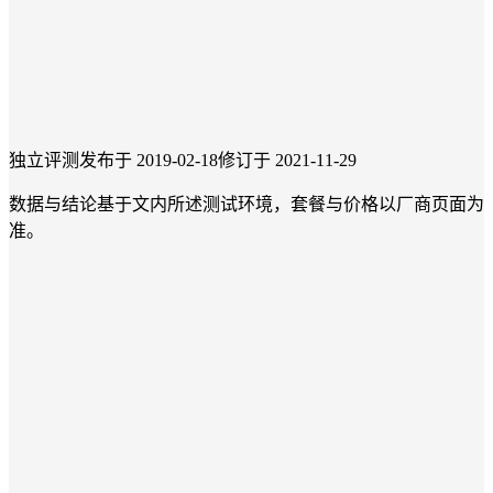
独立评测
发布于 2019-02-18
修订于 2021-11-29
数据与结论基于文内所述测试环境，套餐与价格以厂商页面为
准。