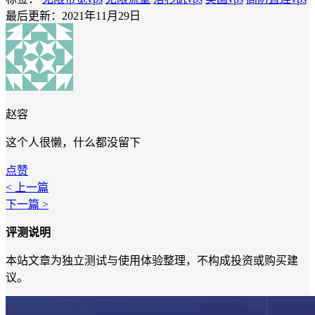
最后更新：2021年11月29日
赵容
这个人很懒，什么都没留下
点赞
< 上一篇
下一篇 >
评测说明
本站文章为独立测试与使用体验整理，不构成投资或购买建
议。