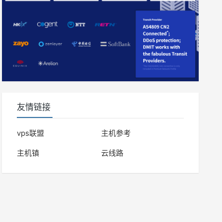
友情链接
vps联盟
主机参考
主机镇
云线路