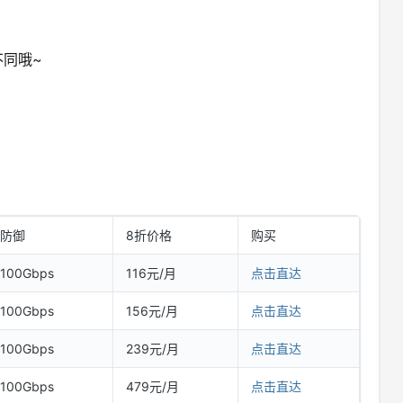
同哦~
防御
8折价格
购买
100Gbps
116元/月
点击直达
100Gbps
156元/月
点击直达
100Gbps
239元/月
点击直达
100Gbps
479元/月
点击直达