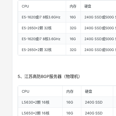
CPU
内存
硬盘
E5-1620或I7 8核3.6GHz
16G
240G SSD或500G 
E5-2650*2颗 32核
32G
240G SSD或500G 
E5-1620或I7 8核3.6GHz
16G
240G SSD或500G 
E5-2650*2颗 32核
32G
240G SSD或500G 
5、江苏高防BGP服务器（物理机）
CPU
内存
硬盘
L5630*2颗 16核
16G
240G SSD
L5650*2颗 16核
16G
240G SSD