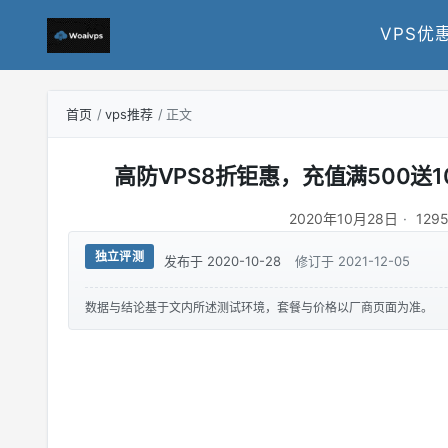
VPS优
首页
vps推荐
正文
高防VPS8折钜惠，充值满500
2020年10月28日
129
独立评测
发布于 2020-10-28
修订于 2021-12-05
数据与结论基于文内所述测试环境，套餐与价格以厂商页面为准。