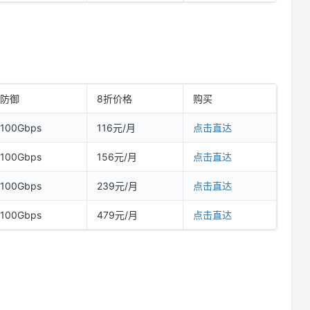
防御
8折价格
购买
100Gbps
116元/月
点击直达
100Gbps
156元/月
点击直达
100Gbps
239元/月
点击直达
100Gbps
479元/月
点击直达