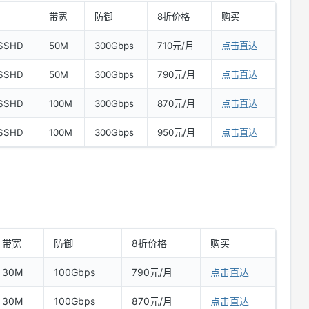
带宽
防御
8折价格
购买
SSHD
50M
300Gbps
710元/月
点击直达
SSHD
50M
300Gbps
790元/月
点击直达
SSHD
100M
300Gbps
870元/月
点击直达
SSHD
100M
300Gbps
950元/月
点击直达
带宽
防御
8折价格
购买
30M
100Gbps
790元/月
点击直达
30M
100Gbps
870元/月
点击直达