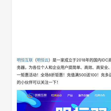
明恒互联
（
明恒云
）是一家成立于2018年的国内I
务器，为各位个人和企业用户提简单、高效、高安全
一矩惠活动！全场8折钜惠！充值满500送100！充
的小伙伴可以关注一下！