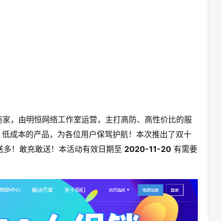
DC商家，由明恒网络工作室运营，主打高防、高性价比的服
、低成本的产品，为各位用户保驾护航！本次推出了双十
多送多！敢充敢送！本活动有效日期至
2020-11-20
有需要