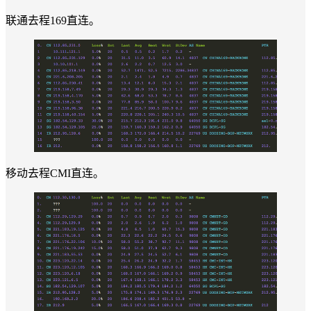
联通去程169直连。
移动去程CMI直连。