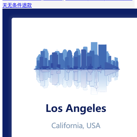
天无条件退款