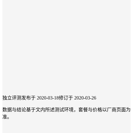
独立评测
发布于 2020-03-18
修订于 2020-03-26
数据与结论基于文内所述测试环境，套餐与价格以厂商页面为
准。