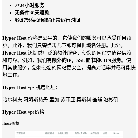
7*24小时服务
无条件30天退款
99,97％保证网站正常运行时间
Hyper Host
价格是公平的，它使我们的服务可以承受任何预
算。此外，我们只需点击几下即可提供
域名注册
。此外，
Hyper Host
还提供广泛的额外服务，使您的网站更值得信赖
和可靠。例如，我们有
额外的IP，SSL证书和CDN服务
。使
用其他服务，您将使您的网站更安全，提高对话率并尽可能快
地工作。
Hyper Host
vps 机房地址：
哈尔科夫 阿姆斯特丹 里加 苏菲亚 莫斯科 基辅 洛杉矶
Hyper Host
vps价格
linux价格