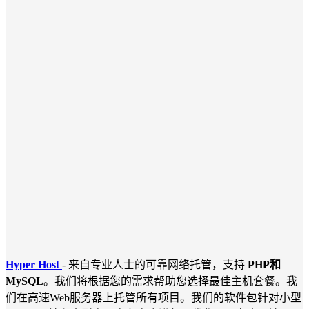
Hyper Host
- 来自专业人士的可靠网络托管，支持
PHP和
MySQL
。我们将根据您的需求帮助您选择最佳主机套餐。我
们在高速Web服务器上托管所有项目。我们的软件包针对小型