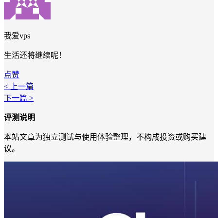
我爱vps
生活还将继续呢！
点赞
< 上一篇
下一篇 >
评测说明
本站文章为独立测试与使用体验整理，不构成投资或购买建
议。