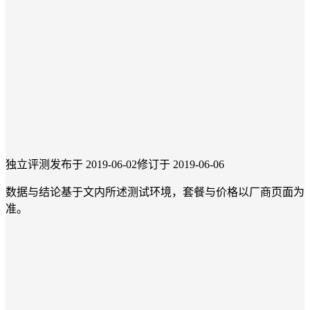
独立评测
发布于 2019-06-02
修订于 2019-06-06
数据与结论基于文内所述测试环境，套餐与价格以厂商页面为
准。