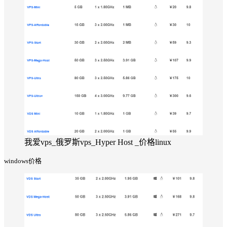
我爱vps_俄罗斯vps_Hyper Host _价格linux
windows价格