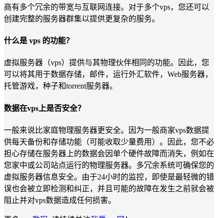
商有多个冗余的带宽与互联网连接。对于多个vps，您还可以
创建完整的服务器群集以提供更复杂的服务。
什么是 vps 的功能？
虚拟服务器（vps）提供与其物理伙伴相同的功能。因此，您
可以将其用于数据存储，邮件，运行外汇软件，Web服务器，
托管游戏，种子和torrent服务器。
数据在vps上是否安全？
一般来说比家庭物理服务器更安全。因为一般商家vps数据提
供每天备份和存储功能（可能收取少量费用）。因此，您不必
担心存储在服务器上的数据会因单个硬件故障而消失，例如在
您家中或公司站点运行的物理服务器。多冗余系统可确保您的
虚拟服务器信息安全。由于24小时的监控，即使是最轻微的错
误也会被立即检测和纠正，并且可能的故障在发生之前就会被
阻止并对vps数据造成任何损害。