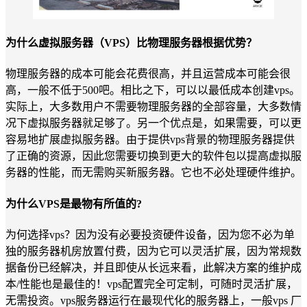
为什么虚拟服务器（VPS）比物理服务器根据优势？
物理服务器的成本可能会花费很高，并且运营成本可能会很
高，一般不低于500吧。相比之下，可以以最低成本创建vps。
实际上，大多数用户不需要物理服务器的全部容量，大多数情
况下虚拟服务器就足够了。另一个优点是，如果需要，可以更
容易地扩展虚拟服务器。由于提供vps背景的物理服务器提供
了正确的资源，因此您需要切换到更大的软件包以提高虚拟服
务器的性能，而无需购买新服务器。它也不必处理硬件维护。
为什么VPS是最物有所值的?
为何选择vps？因为没有必要投资硬件设备，因为您不必为单
独的服务器机房放置付费，因为它可以灵活扩展，因为常规数
据备份已经解决，并且即使从长远来看，此解决方案的维护成
本/性能也是最佳的！vps配置完全可定制，可随时灵活扩展，
无需投资。vps服务器运行在最现代化的服务器上，一般vps 厂