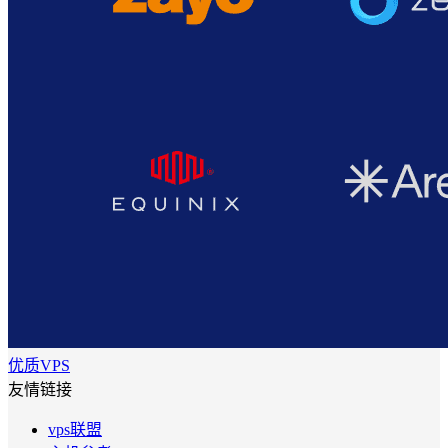
优质VPS
友情链接
vps联盟