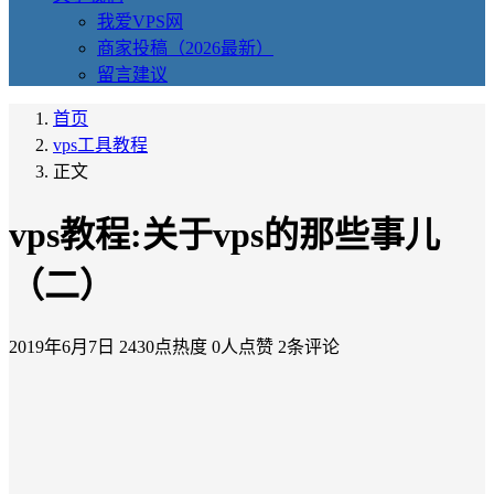
我爱VPS网
商家投稿（2026最新）
留言建议
首页
vps工具教程
正文
vps教程:关于vps的那些事儿
（二）
2019年6月7日
2430点热度
0人点赞
2条评论