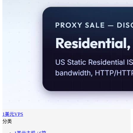
1美元VPS
分类