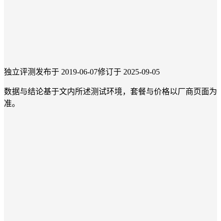
独立评测
发布于 2019-06-07
修订于 2025-09-05
数据与结论基于文内所述测试环境，套餐与价格以厂商页面为
准。