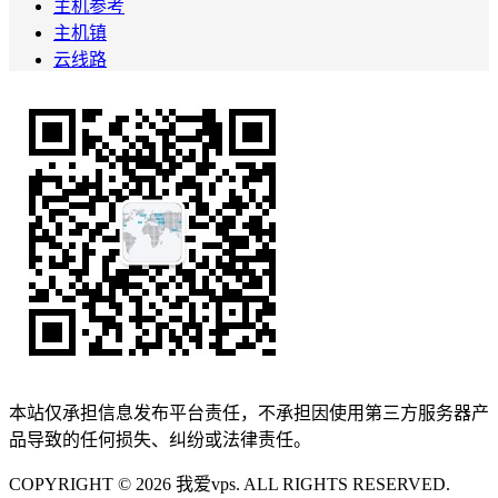
主机参考
主机镇
云线路
本站仅承担信息发布平台责任，不承担因使用第三方服务器产
品导致的任何损失、纠纷或法律责任。
COPYRIGHT © 2026 我爱vps. ALL RIGHTS RESERVED.