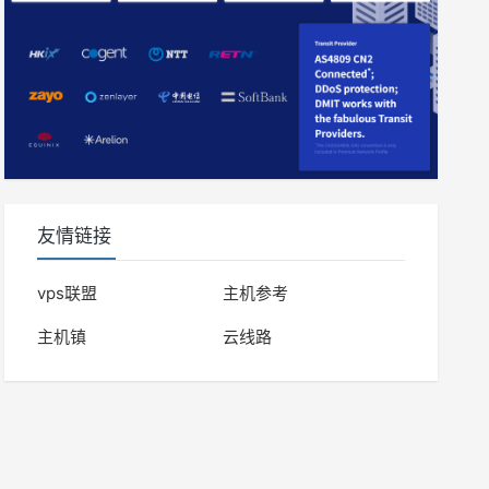
友情链接
vps联盟
主机参考
主机镇
云线路