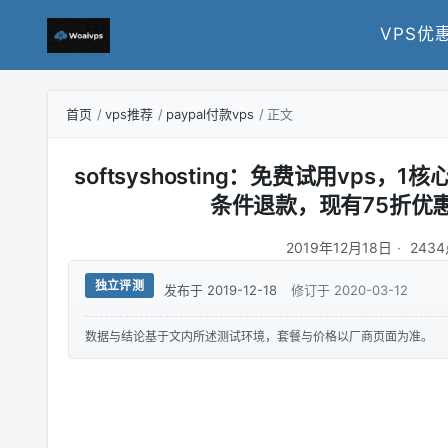
VPS优
首页
vps推荐
paypal付款vps
正文
softsyshosting：免费试用vps，1核
条件退款，现有75折优
2019年12月18日
243
独立评测
发布于 2019-12-18
修订于 2020-03-12
数据与结论基于文内所述测试环境，套餐与价格以厂商页面为准。