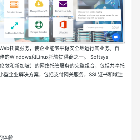
整的托管Web托管服务，使企业能够平稳安全地运行其业务。自
佳的Windows和Linux托管提供商之一。 Softsys
哥，伦敦和新加坡）的网络托管服务的完整组合，包括共享托
提供全套小型企业解决方案，包括支付网关服务，SSL证书和域注
的体验