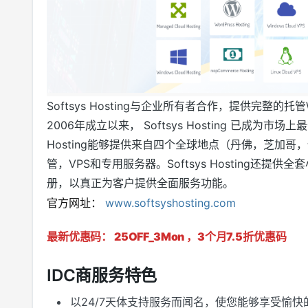
Softsys Hosting与企业所有者合作，提供完
2006年成立以来， Softsys Hosting 已成为市场上最
Hosting能够提供来自四个全球地点（丹佛，芝加
管，VPS和专用服务器。Softsys Hosting还
册，以真正为客户提供全面服务功能。
官方网址：
www.softsyshosting.com
最新优惠码
： 25OFF_3Mon ，3个月7.5折优惠码
IDC商服务特色
以24/7天体支持服务而闻名，使您能够享受愉快