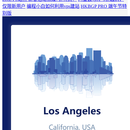
仅限新用户
编程小白如何利用vps建站
HKBGP PRO 端午节特
别版