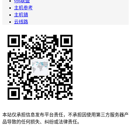
vps联盟
主机参考
主机镇
云线路
本站仅承担信息发布平台责任，不承担因使用第三方服务器产
品导致的任何损失、纠纷或法律责任。