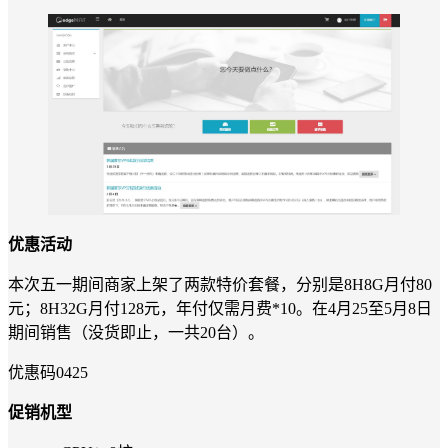
优惠活动
本次五一期间商家上架了两款特价套餐，分别是8H8G月付80
元；8H32G月付128元，年付仅需月费*10。在4月25至5月8日
期间销售（没货即止，一共20台）。
优惠码0425
促销机型