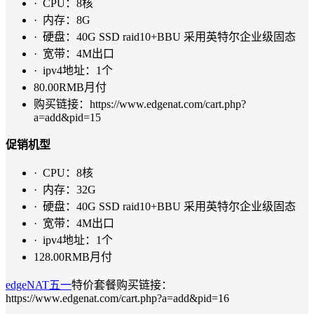
· CPU：8核
· 内存：8G
· 硬盘：40G SSD raid10+BBU 采用英特尔企业级固态
· 宽带：4M出口
· ipv4地址：1个
80.00RMB月付
购买链接：https://www.edgenat.com/cart.php?
a=add&pid=15
促销机型
· CPU：8核
· 内存：32G
· 硬盘：40G SSD raid10+BBU 采用英特尔企业级固态
· 宽带：4M出口
· ipv4地址：1个
128.00RMB月付
edgeNAT五一
特价套餐购买链接：
https://www.edgenat.com/cart.php?a=add&pid=16