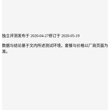
独立评测
发布于 2020-04-27
修订于 2020-05-19
数据与结论基于文内所述测试环境，套餐与价格以厂商页面为
准。