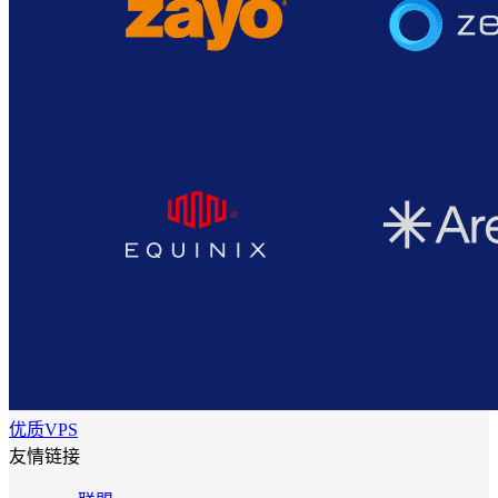
优质VPS
友情链接