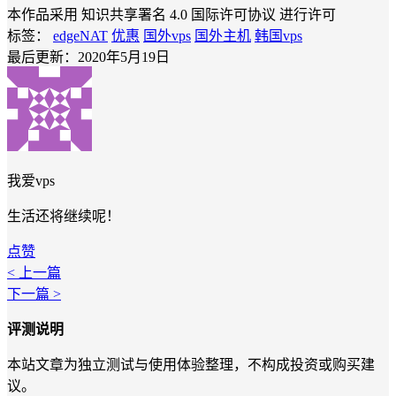
本作品采用 知识共享署名 4.0 国际许可协议 进行许可
标签：
edgeNAT
优惠
国外vps
国外主机
韩国vps
最后更新：2020年5月19日
我爱vps
生活还将继续呢！
点赞
< 上一篇
下一篇 >
评测说明
本站文章为独立测试与使用体验整理，不构成投资或购买建
议。