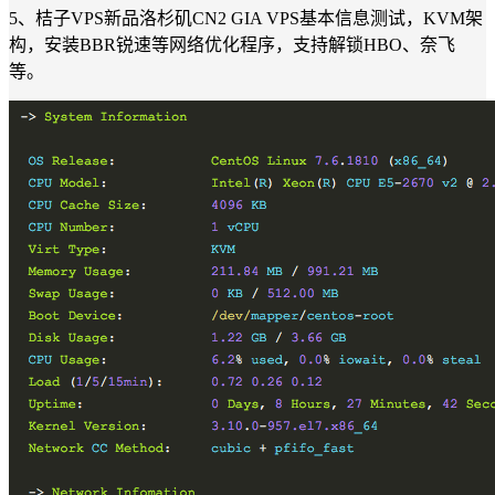
5、桔子VPS新品洛杉矶CN2 GIA VPS基本信息测试，KVM架
构，安装BBR锐速等网络优化程序，支持解锁HBO、奈飞
等。