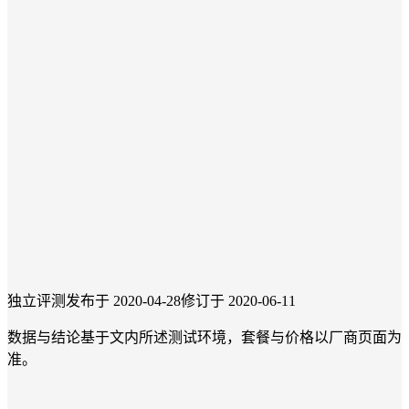
独立评测
发布于 2020-04-28
修订于 2020-06-11
数据与结论基于文内所述测试环境，套餐与价格以厂商页面为
准。