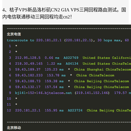
4、桔子VPS新品洛杉矶CN2 GIA VPS三网回程路由测试。国
内电信联通移动三网回程均走cn2！