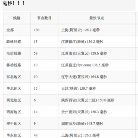
毫秒！！！