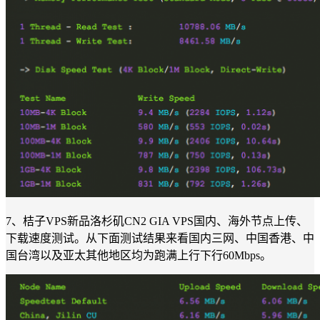
7、桔子VPS新品洛杉矶CN2 GIA VPS国内、海外节点上传、
下载速度测试。从下面测试结果来看国内三网、中国香港、中
国台湾以及亚太其他地区均为跑满上行下行60Mbps。