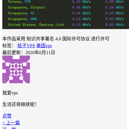
本作品采用 知识共享署名 4.0 国际许可协议 进行许可
标签：
桔子VPS
美国vps
最后更新：2020年6月11日
我爱vps
生活还将继续呢！
点赞
< 上一篇