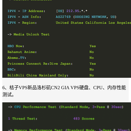
6、桔子VPS新品洛杉矶CN2 GIA VPS硬盘、CPU、内存性能
测试。