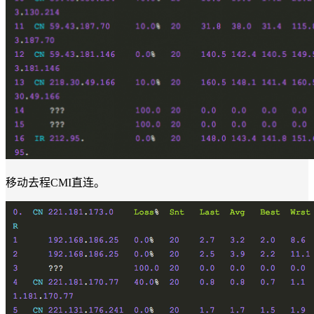
移动去程CMI直连。