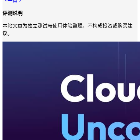
下一篇 >
评测说明
本站文章为独立测试与使用体验整理，不构成投资或购买建
议。