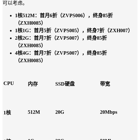
可以考虑。
1核512M：首月6折（ZVPS006），终身85折
（ZXH0085）
1核1G：首月5折（ZVPS005），终身7折（ZXH007）
2核2G：首月7折（ZVPS007），终身85折
（ZXH0085）
4核4G：首月7折（ZVPS007），终身85折
（ZXH0085）
CPU
内存
SSD硬盘
带宽
512M
20G
20Mbps
1核