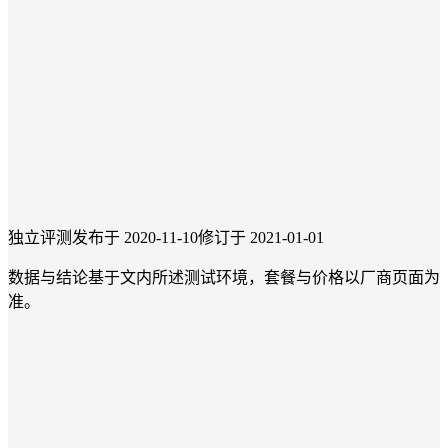
独立评测
发布于 2020-11-10
修订于 2021-01-01
数据与结论基于文内所述测试环境，套餐与价格以厂商页面为
准。