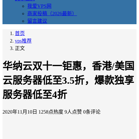
我爱VPS网
商家投稿（2026最新）
留言建议
首页
vps推荐
正文
华纳云双十一钜惠，香港/美国
云服务器低至3.5折，爆款独享
服务器低至4折
2020年11月10日
1258点热度
9人点赞
0条评论