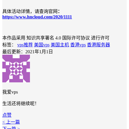
具体活动详情，请查询官网
：
https://www.hncloud.com/2020/1111
本作品采用 知识共享署名 4.0 国际许可协议 进行许可
标签：
vps推荐
美国vps
美国主机
香港vps
香港服务器
最后更新：2021年1月1日
我爱vps
生活还将继续呢！
点赞
< 上一篇
下一篇 >