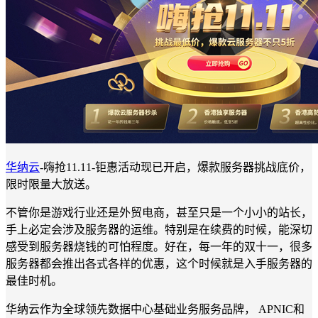
华纳云
-嗨抢11.11-钜惠活动现已开启，爆款服务器挑战底价，
限时限量大放送。
不管你是游戏行业还是外贸电商，甚至只是一个小小的站长，
手上必定会涉及服务器的运维。特别是在续费的时候，能深切
感受到服务器烧钱的可怕程度。好在，每一年的双十一，很多
服务器都会推出各式各样的优惠，这个时候就是入手服务器的
最佳时机。
华纳云作为全球领先数据中心基础业务服务品牌， APNIC和