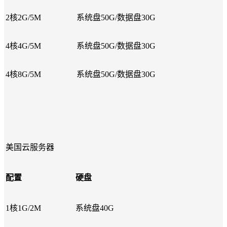
2核2G/5M
系统盘50G/数据盘30G
4核4G/5M
系统盘50G/数据盘30G
4核8G/5M
系统盘50G/数据盘30G
美国云服务器
配置
硬盘
1核1G/2M
系统盘40G