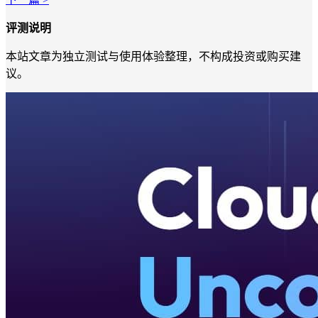
评测说明
本站文章为独立测试与使用体验整理，不构成投资或购买建
议。