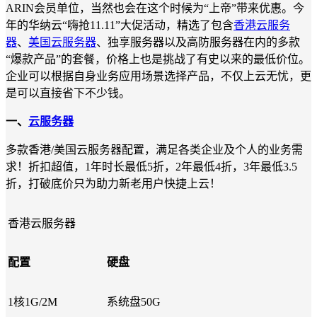
ARIN会员单位，当然也会在这个时候为“上帝”带来优惠。今
年的华纳云“嗨抢11.11”大促活动，精选了包含
香港云服务
器
、
美国云服务器
、独享服务器以及高防服务器在内的多款
“爆款产品”的套餐，价格上也是挑战了有史以来的最低价位。
企业可以根据自身业务应用场景选择产品，不仅上云无忧，更
是可以直接省下不少钱。
一、
云服务器
多款香港/美国云服务器配置，满足各类企业及个人的业务需
求！折扣超值，1年时长最低5折，2年最低4折，3年最低3.5
折，打破底价只为助力新老用户快捷上云！
香港云服务器
配置
硬盘
1核1G/2M
系统盘50G