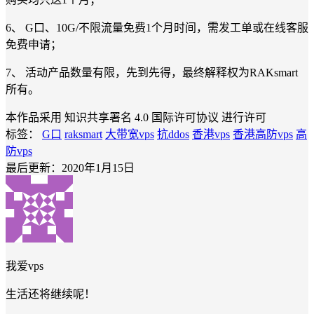
6、 G口、10G/不限流量免费1个月时间，需发工单或在线客服
免费申请；
7、 活动产品数量有限，先到先得，最终解释权为RAKsmart
所有。
本作品采用 知识共享署名 4.0 国际许可协议 进行许可
标签：
G口
raksmart
大带宽vps
抗ddos
香港vps
香港高防vps
高
防vps
最后更新：2020年1月15日
我爱vps
生活还将继续呢！