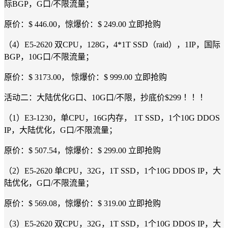
际BGP，G口/不限流量；
原价：$ 446.00，惊爆价：$ 249.00 立即抢购
（4）E5-2620 双CPU，128G，4*1T SSD（raid），1IP，国际
BGP，10G口/不限流量；
原价：$ 3173.00， 惊爆价：$ 999.00 立即抢购
活动二：大陆优化G口、10G口/不限，抄底价$299 ！！！
（1）E3-1230，单CPU，16G内存， 1T SSD，1个10G DDOS
IP，大陆优化，G口/不限流量；
原价：$ 507.54，惊爆价：$ 299.00 立即抢购
（2）E5-2620 单CPU，32G，1T SSD，1个10G DDOS IP，大
陆优化，G口/不限流量；
原价：$ 569.08，惊爆价：$ 319.00 立即抢购
（3）E5-2620 双CPU，32G，1T SSD，1个10G DDOS IP，大