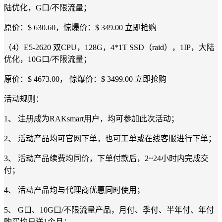
陆优化，G口/不限流量；
原价：$ 630.60，惊爆价：$ 349.00 立即抢购
（4）E5-2620 双CPU，128G，4*1T SSD（raid），1IP，大陆
优化，10G口/不限流量；
原价：$ 4673.00， 惊爆价：$ 3499.00 立即抢购
活动规则：
1、 注册成为RAKsmart用户，均可参加此次活动；
2、 活动产品均可官网下单，也可工单或在线客服进行下单；
3、 活动产品续费均同价，下单付款后，2~24小时内完成交
付；
4、 活动产品均与代理商优惠同时使用；
5、 G口、10G口/不限流量产品，月付、季付、半年付、年付
购买均只送1个月；