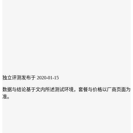
独立评测
发布于 2020-01-15
数据与结论基于文内所述测试环境，套餐与价格以厂商页面为
准。