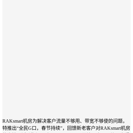
RAKsmart机房为解决客户流量不够用、带宽不够使的问题，
特推出“全民G口，春节持续”，回馈新老客户对RAKsmart机房