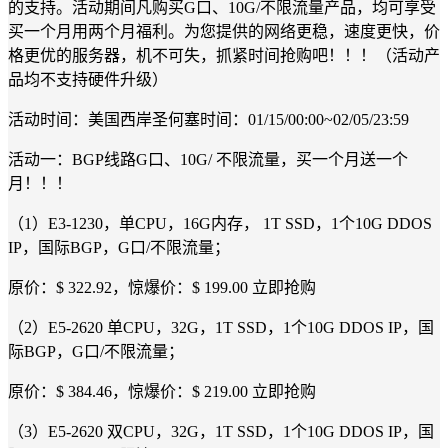
的支持。活动期间凡购买G口、10G/不限流量产品，均可享受
买一个月用两个月福利。为您提供的网络更稳，速度更快，价
格更优的服务器，机不可失，抓紧时间抢购吧！！！（活动产
品均不支持硬件升级）
活动时间：美国西岸圣何塞时间：01/15/00:00~02/05/23:59
活动一：BGP线路G口、10G/ 不限流量，买一个月送一个
月！！！
（1）E3-1230，单CPU，16G内存， 1T SSD，1个10G DDOS
IP，国际BGP，G口/不限流量；
原价：$ 322.92，惊爆价：$ 199.00 立即抢购
（2）E5-2620 单CPU，32G，1T SSD，1个10G DDOS IP，国
际BGP，G口/不限流量；
原价：$ 384.46，惊爆价：$ 219.00 立即抢购
（3）E5-2620 双CPU，32G，1T SSD，1个10G DDOS IP，国