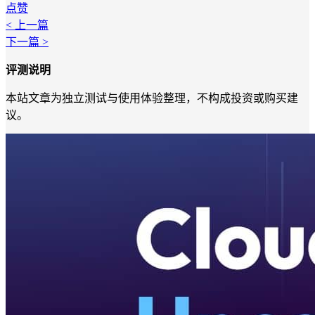
点赞
< 上一篇
下一篇 >
评测说明
本站文章为独立测试与使用体验整理，不构成投资或购买建
议。