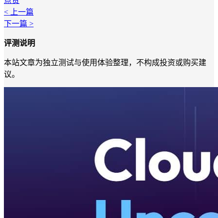
点赞
< 上一篇
下一篇 >
评测说明
本站文章为独立测试与使用体验整理，不构成投资或购买建
议。