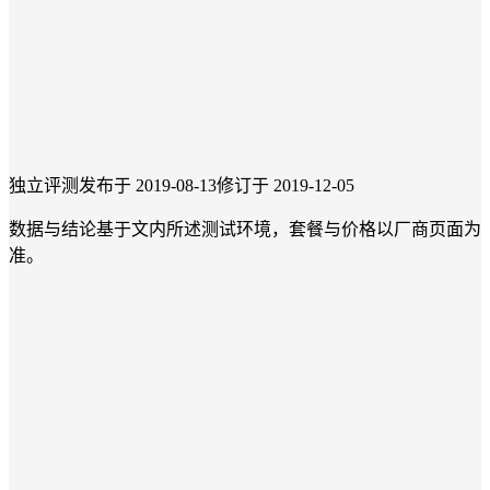
独立评测
发布于 2019-08-13
修订于 2019-12-05
数据与结论基于文内所述测试环境，套餐与价格以厂商页面为
准。